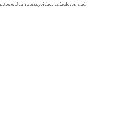
mitierenden Stressspeicher aufzulösen und